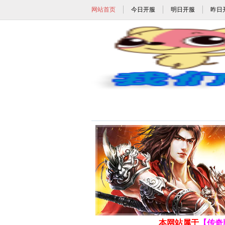
网站首页
今日开服
明日开服
昨日