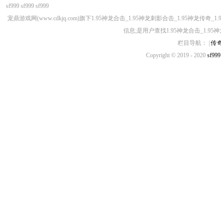
sf999
sf999
sf999
宠鼎游戏网(www.cdkjq.com)旗下1.95神龙合击_1.95神龙刺影合击_1.95神龙
信息;是用户查找1.95神龙合击_1.95
栏目导航： |
传
Copyright © 2019 - 2020
sf999