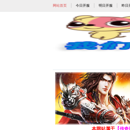
网站首页
今日开服
明日开服
昨日