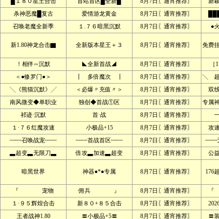
█１８０星王合击
首站首区█全新█
8月7日〖通宵推荐〗
新
杀神恶魔█复古
爱情游龙黄金
8月7日〖通宵推荐〗
██
召唤老魔全新季
１.７６暗黑沉默
8月7日〖通宵推荐〗
●
新1.80神龙合击▇
全新版本星王＋３
8月7日〖通宵推荐〗
免费
！相伴∽沉默
◣全新首战◢
8月7日〖通宵推荐〗
［1
＜●修罗门●＞
┃ 多倍魔次 ┃
8月7日〖通宵推荐〗
╲ 
╲《熊猫沉默》╱
＜必爆〃充值〃＞
8月7日〖通宵推荐〗
双
南风微变◆单职业
独创◆首战①区
8月7日〖通宵推荐〗
专属
祁迹·沉默
首·战
8月7日〖通宵推荐〗
１·７６红魔攻速
小极品+15
8月7日〖通宵推荐〗
攻
┉┉召唤战宠┉┉
┉┉首战首区┉┉
8月7日〖通宵推荐〗
┉┉
▃超变▃无限刀▃
倍攻▃加速▃超变
8月7日〖通宵推荐〗
公
暗黑世界
神器●*●专属
8月7日〖通宵推荐〗
176
『 宠物
佣兵 』
8月7日〖通宵推荐〗
『
１·９５辉煌合击
新８０+８５合击
8月7日〖通宵推荐〗
20
王者战神1.80
〓小极品+5〓
8月7日〖通宵推荐〗
〓