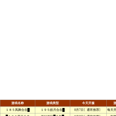
游戏名称
游戏类型
今天开服
１８５凤舞合击█
１９５皓月合击█
8月7日〖通宵推荐〗
每天