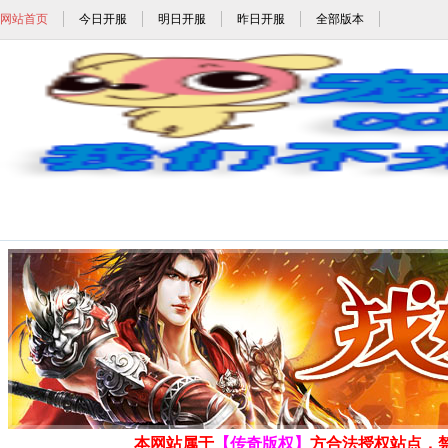
网站首页
今日开服
明日开服
昨日开服
全部版本
新开传奇_新开传奇网站_今日新开传
发布时间: