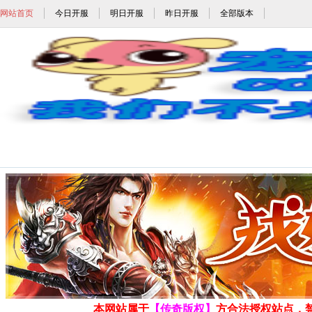
网站首页
今日开服
明日开服
昨日开服
全部版本
神器单职业_魅影神器单职业_龙雀神器
发布时间: