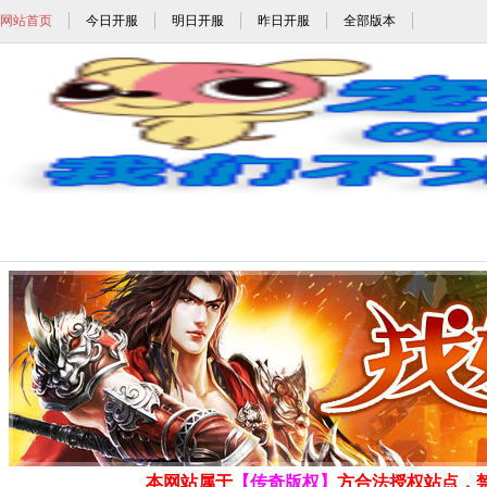
网站首页
今日开服
明日开服
昨日开服
全部版本
复古传奇,复古传奇1.76,复古传奇1
发布时间: