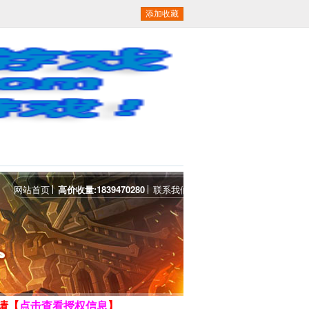
添加收藏
kjq.com