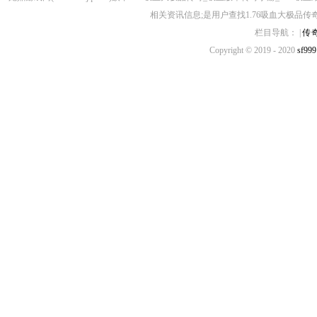
相关资讯信息;是用户查找1.76吸血大极品传奇
栏目导航： |
传
Copyright © 2019 - 2020
sf999