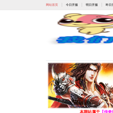
网站首页
今日开服
明日开服
昨日