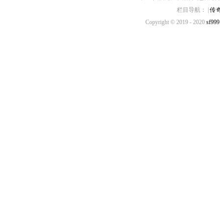
栏目导航： |
传
Copyright © 2019 - 2020
sf999