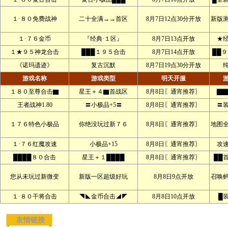
１·８０免费战神
二十全满→→首区
8月7日12点30分开放
新版
１·７６金币
『经典·１区』
8月7日13点开放
★
１★９５神龙合击
███１９５合击
8月7日14点开放
██
《诺玛遗迹》
复古沉默
8月7日19点30分开放
游戏名称
游戏类型
明天开服
１８０至尊合击▇
星王＋４▇首战区
8月8日〖通宵推荐〗
▇▇
王者战神1.80
〓小极品+5〓
8月8日〖通宵推荐〗
〓
１７６特色小极品
你绝没玩过新７６
8月8日〖通宵推荐〗
地图
１·７６红魔攻速
小极品+15
8月8日〖通宵推荐〗
攻
████８０合击
星王＋１████
8月8日〖通宵推荐〗
██
您从未玩过新微变
新版一区超级好玩
8月8日9点开放
召唤
１·８０干将合击
◥◣金币合击◢◤
8月8日10点开放
█
友情链接