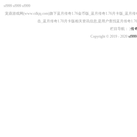
sf999
sf999
sf999
宠鼎游戏网(www.cdkjq.com)旗下蓝月传奇1.76金币版_蓝月传奇1.76月卡版_蓝
击_蓝月传奇1.70月卡版相关资讯信息;是用户查找蓝月传奇1.76
栏目导航： |
传
Copyright © 2019 - 2020
sf999