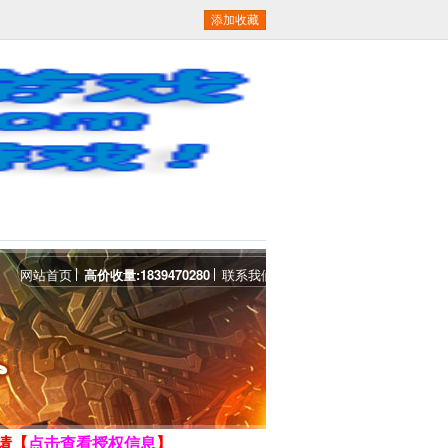
添加收藏
om