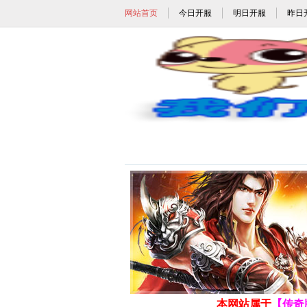
网站首页
今日开服
明日开服
昨日
1