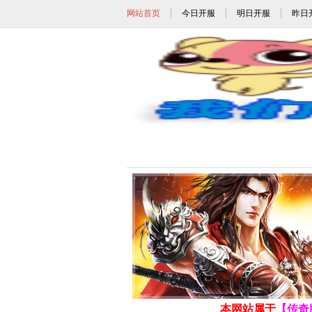
网站首页
今日开服
明日开服
昨日