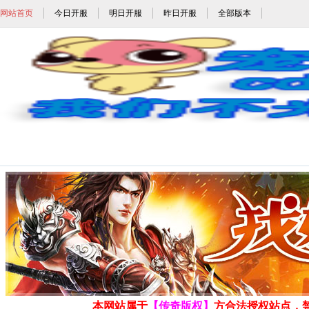
网站首页
今日开服
明日开服
昨日开服
全部版本
变态单职业_变态单职业手游_变态单职业迷失
发布时间: