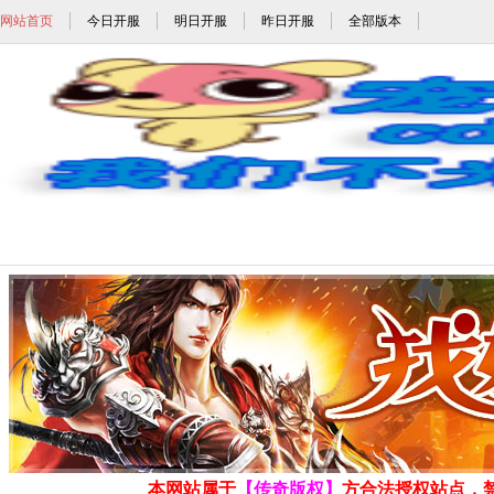
网站首页
今日开服
明日开服
昨日开服
全部版本
网页传奇_网页传奇变态版_网页传奇手机
发布时间: