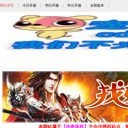
网站首页
今日开服
明日开服
昨日开服
全部版本
合击传奇,英雄合击传奇,1.76英雄合击,1
发布时间: