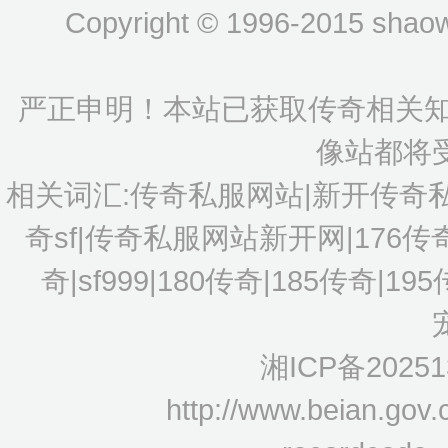
Copyright © 1996-2015 shaow
严正申明！本站已获取传奇相关知
像站都将
相关词汇:传奇私服网站|新开传奇
奇sf|传奇私服网站新开网|176
奇|sf999|180传奇|185传奇|1
湘ICP备20251
http://www.beian.gov.