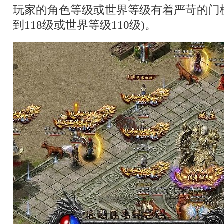
玩家的角色等级或世界等级有着严苛的门
到118级或世界等级110级)。