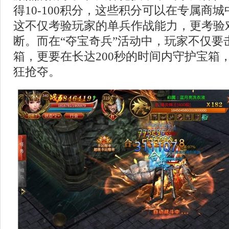
得10-100积分，这些积分可以在专属商
这不仅考验玩家的单兵作战能力，更考验
断。而在“夺宝奇兵”活动中，玩家不仅要
箱，更要在长达200秒的时间内守护宝箱
狂抢夺。