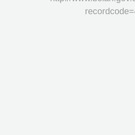
recordcode