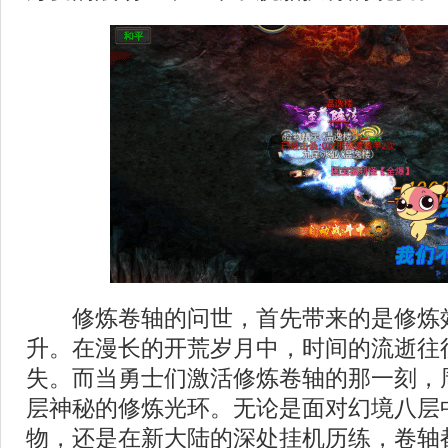
修炼卷轴的问世，首先带来的是修炼
升。在漫长的开荒岁月中，时间的流逝往
失。而当勇士们激活修炼卷轴的那一刻，
层神秘的修炼光环。无论是面对幻境八层
物，还是在新大陆的深处挂机历练，卷轴