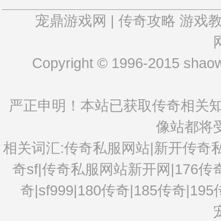
宠鼎游戏网
|
传奇攻略
游戏
Copyright © 1996-2015 shaow
严正申明！本站已获取传奇相关知
像站都将
相关词汇:传奇私服网站|新开传奇
奇sf|传奇私服网站新开网|176
奇|sf999|180传奇|185传奇|1