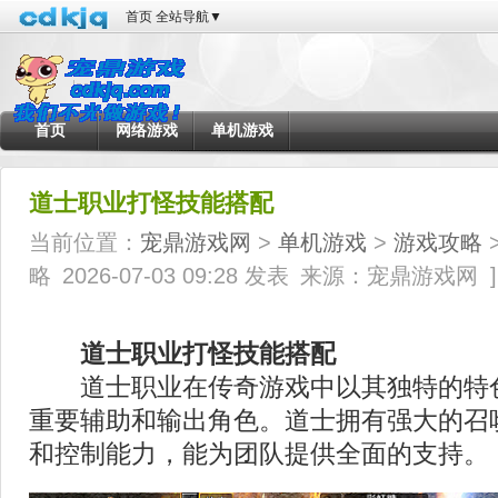
首页
全站导航
▼
首页
网络游戏
单机游戏
道士职业打怪技能搭配
当前位置：
宠鼎游戏网
>
单机游戏
>
游戏攻略
>
略
2026-07-03 09:28 发表
来源：宠鼎游戏网
]
道士职业打怪技能搭配
道士职业在传奇游戏中以其独特的特
重要辅助和输出角色。道士拥有强大的召
和控制能力，能为团队提供全面的支持。