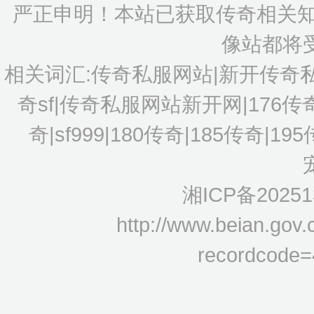
严正申明！本站已获取传奇相关知
像站都将
相关词汇:传奇私服网站|新开传奇
奇sf|传奇私服网站新开网|176
奇|sf999|180传奇|185传奇|1
湘ICP备20251
http://www.beian.gov.
recordcode