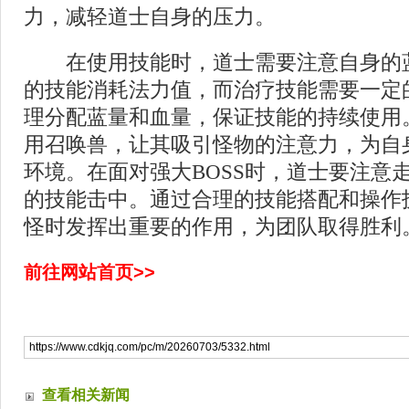
力，减轻道士自身的压力。
在使用技能时，道士需要注意自身的
的技能消耗法力值，而治疗技能需要一定
理分配蓝量和血量，保证技能的持续使用
用召唤兽，让其吸引怪物的注意力，为自
环境。在面对强大BOSS时，道士要注意走
的技能击中。通过合理的技能搭配和操作
怪时发挥出重要的作用，为团队取得胜利
前往网站首页>>
查看相关新闻