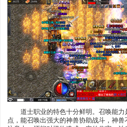
道士职业的特色十分鲜明。召唤能力
点，能召唤出强大的神兽协助战斗，神兽