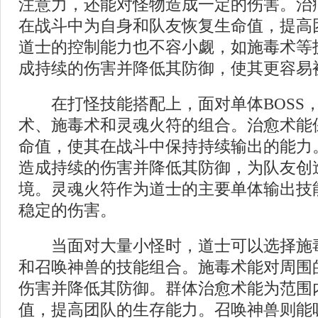
注意力，还能对怪物造成一定的伤害。治
在战斗中为自身和队友恢复生命值，提高
道士的控制能力也不容小觑，如施毒术等
成持续的伤害并降低其防御，使其更容易
在打怪技能搭配上，面对单体BOSS
术、施毒术和灵魂火符的组合。治愈术能
命值，使其在战斗中保持持续输出的能力。
造成持续的伤害并降低其防御，为队友创
境。灵魂火符作为道士的主要单体输出技能
稳定的伤害。
当面对大量小怪时，道士可以选择施
和召唤神兽的技能组合。施毒术能对周围
伤害并降低其防御。群体治愈术能为范围
值，提高团队的生存能力。召唤神兽则能