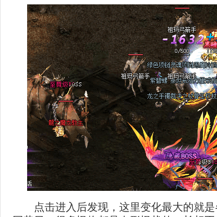
点击进入后发现，这里变化最大的就是