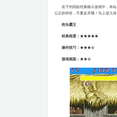
在下列四款经典格斗游戏中，本站小
公正的评价，不要走开哦！马上进入传
街头霸王
经典程度：★★★★★
操作技巧：★★★☆
游戏画面：★★☆