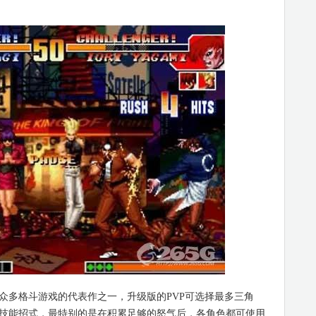
多格斗游戏的代表作之一，升级版的PVP可选择最多三角
技能招式，最特别的是在积累足够的怒气后，各角色都可使用