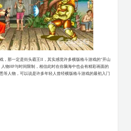
那一定是街头霸王II，其实感觉许多横版格斗游戏的“开山
、人物HP与时间限制，相信此时在你脑海中也会有精彩画面的
悉等人物，可以说是许多年轻人曾经横版格斗游戏的最初入门