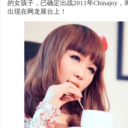
的女孩子，已确定出战2011年Chinajoy，将
出现在网龙展台上！