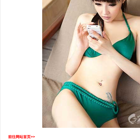
前往网站首页>>