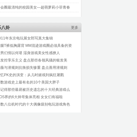
公会圈最清纯的校园美女—超萌萝莉小菲青春
乐八卦
更多
011年东京电玩展女郎写真大集锦
美腿T裤低胸露背 MM混迹游戏圈必须具备的资
宅男们情以何堪 湿身游戏美女性感撩人
银发控享乐主义 盘点那些各领风骚的银发美
戚薇与潜规则抗衡损失惨重 盘点善用潜规则
追忆PK史的演变：从儿时嬉戏到疯狂屠戮
历数游戏史上最有名的10个美国大胖子
你记得那些最易被历史遗忘的十大经典游戏么
OS界的6大帅哥集体亮相 女女们有福啦
细数八位机时代的十大偶像级别电玩游戏角色