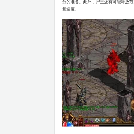
分的准备。此外，尸王还有可能释放范
复速度。