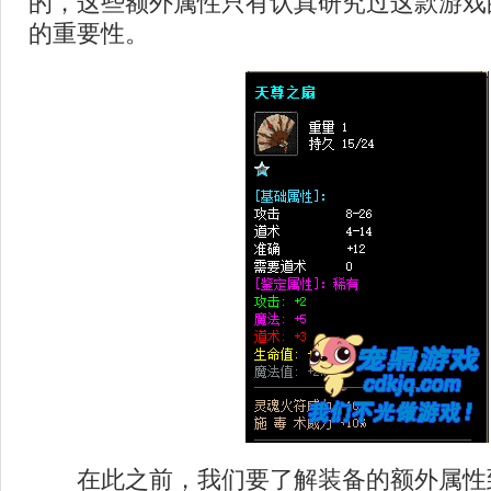
的，这些额外属性只有认真研究过这款游戏
的重要性。
在此之前，我们要了解装备的额外属性