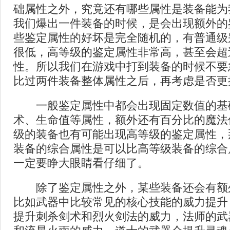
础属性之外，究竟还有哪些属性是装备能为
我们爆出一件装备的时候，是会出现额外的
些鉴定属性的好坏是完全随机的，有普通级
很低，高等级的鉴定属性非常高，甚至会超
性。所以我们在游戏中打到装备的时候不要
比过两件装备整体属性之后，再考虑是否更
一般鉴定属性中都会出现固定数值的基
术、生命值等属性，额外还有百分比的魔法
级的装备也有可能出现高等级的鉴定属性，
装备的综合属性是可以比高等级装备的综合
一定要睁大眼睛看仔细了。
除了鉴定属性之外，某些装备还会有额
比如武器中比较常见的核心技能的威力提升
提升刺杀剑术和烈火剑法的威力，法师的武