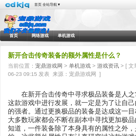
首页
全站导航
▼
首页
网络游戏
单机游戏
新开合击传奇装备的额外属性是什么？
当前位置：
宠鼎游戏网
>
单机游戏
>
游戏资讯
> [
文
06-23 09:15 发表
来源：宠鼎游戏网
]
在新开合击传奇中寻求极品装备是人之
这款游戏中进行发展，就一定是为了让自己
的强者。通过更换极品的装备是达成这一目
大多数玩家都会不断在副本中寻找更加极品
知道，一件装备除了本身具有的属性之外，