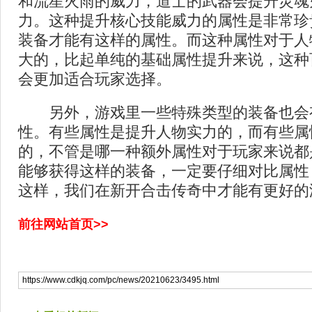
和流星火雨的威力，道士的武器会提升灵魂
力。这种提升核心技能威力的属性是非常珍
装备才能有这样的属性。而这种属性对于人
大的，比起单纯的基础属性提升来说，这种
会更加适合玩家选择。
另外，游戏里一些特殊类型的装备也会
性。有些属性是提升人物实力的，而有些属
的，不管是哪一种额外属性对于玩家来说都
能够获得这样的装备，一定要仔细对比属性
这样，我们在新开合击传奇中才能有更好的
前往网站首页>>