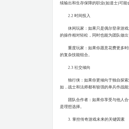
续输出和生存保障的职业(如道士)可能
2.2 时间投入
休闲玩家：如果只是偶尔登录游戏放
的操作相对轻松，同时也能为团队做出
重度玩家：如果你愿意花费更多时间
的复杂技能组合。
2.3 社交倾向
独行侠：如果你更倾向于独自探索游
如，战士和法师都有较强的单兵作战能
团队合作者：如果你享受与他人合作
是理想选择。
3. 掌控传奇游戏未来的关键因素