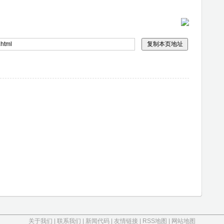
关于我们
|
联系我们
|
新闻代码
|
友情链接
|
RSS地图
|
网站地图