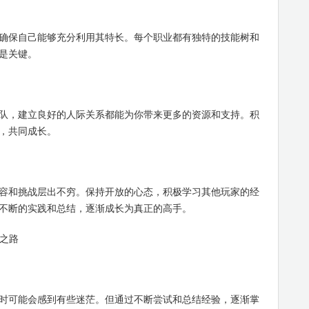
保自己能够充分利用其特长。每个职业都有独特的技能树和
是关键。
，建立良好的人际关系都能为你带来更多的资源和支持。积
，共同成长。
和挑战层出不穷。保持开放的心态，积极学习其他玩家的经
不断的实践和总结，逐渐成长为真正的高手。
之路
可能会感到有些迷茫。但通过不断尝试和总结经验，逐渐掌