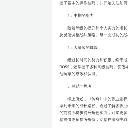
握了基本的操作技巧，并开始关注如何
4.2 中期的努力
随着等级的提升和个人实力的增长，
及灵活调整战斗策略。每一次成功的战
4.3 大师级的辉煌
经过长时间的努力和积累，终于成为
BOSS，还掌握了多种高级技巧。凭
他玩家的尊敬和认可。
5. 总结与思考
综上所述，《传奇》中的职业选择是
系到未来的成长路径。通过了解各职业
的前提下稳步提升角色实力，迎接更多
您提供更多参考价值，助您在游戏中取