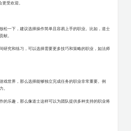
会更受欢迎。
松一下，建议选择操作简单且容易上手的职业。比如，道士
贡献。
研究和练习，可以选择需要更多技巧和策略的职业，如法师
戏世界，那么选择能够独立完成任务的职业非常重要。例
力。
的乐趣，那么像道士这样可以为团队提供多种支持的职业将