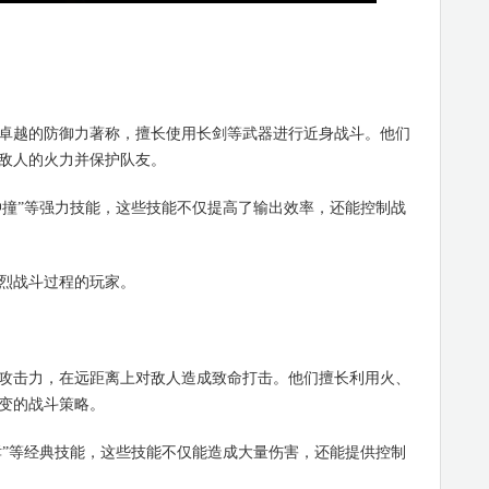
越的防御力著称，擅长使用长剑等武器进行近身战斗。他们
敌人的火力并保护队友。
撞”等强力技能，这些技能不仅提高了输出效率，还能控制战
烈战斗过程的玩家。
击力，在远距离上对敌人造成致命打击。他们擅长利用火、
变的战斗策略。
”等经典技能，这些技能不仅能造成大量伤害，还能提供控制