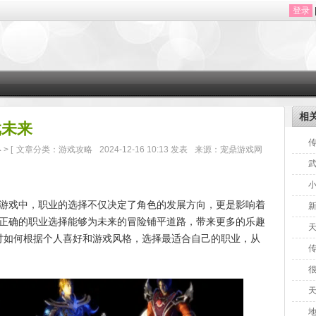
登录
相
戏未来
略
> [
文章分类：游戏攻略
2024-12-16 10:13 发表
来源：宠鼎游戏网
戏中，职业的选择不仅决定了角色的发展方向，更是影响着
正确的职业选择能够为未来的冒险铺平道路，带来更多的乐趣
探讨如何根据个人喜好和游戏风格，选择最适合自己的职业，从