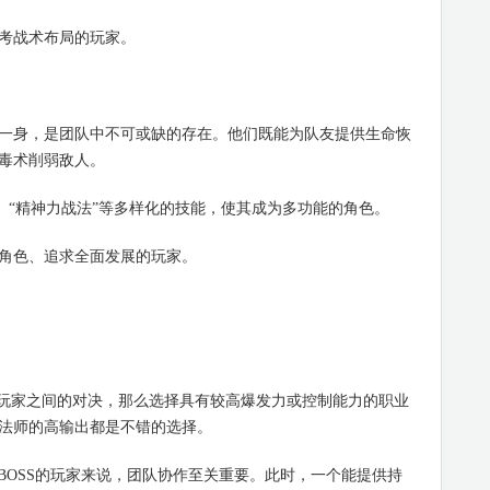
考战术布局的玩家。
身，是团队中不可或缺的存在。他们既能为队友提供生命恢
毒术削弱敌人。
、“精神力战法”等多样化的技能，使其成为多功能的角色。
色、追求全面发展的玩家。
玩家之间的对决，那么选择具有较高爆发力或控制能力的职业
法师的高输出都是不错的选择。
OSS的玩家来说，团队协作至关重要。此时，一个能提供持