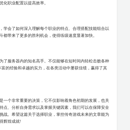
优化职业配置以提高效率。
学会了如何深入理解每个职业的特点、合理搭配技能组合以
斗都带来了更多的胜利机会，使得练级速度显著加快。
了服务器内的知名高手。不仅能够在短时间内轻松击败各种
借丰富的经验和卓越的实力，在各类活动中屡获佳绩，赢得了其
一个非常重要的决策，它不仅影响着角色初期的发展，也关
特点、分析自身需求以及掌握关键因素，我们可以在保障安全
挑战。希望这篇关于选择职业，掌控传奇游戏未来的文章能为
得辉煌成就!