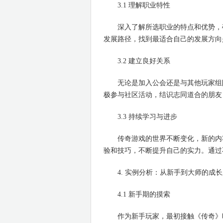
3.1 理解职业特性
深入了解所选职业的特点和优势，确
发展路径，找到最适合自己的发展方向
3.2 建立良好关系
无论是加入公会还是与其他玩家组队
极参与社区活动，结识志同道合的朋友
3.3 持续学习与进步
传奇游戏的世界不断变化，新的内容
验和技巧，不断提升自己的实力。通过
4. 实例分析：从新手到大师的成长
4.1 新手期的摸索
作为新手玩家，最初接触《传奇》时