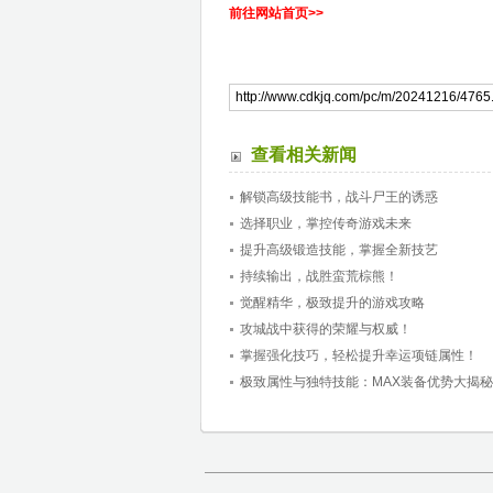
前往网站首页>>
查看相关新闻
解锁高级技能书，战斗尸王的诱惑
选择职业，掌控传奇游戏未来
提升高级锻造技能，掌握全新技艺
持续输出，战胜蛮荒棕熊！
觉醒精华，极致提升的游戏攻略
攻城战中获得的荣耀与权威！
掌握强化技巧，轻松提升幸运项链属性！
极致属性与独特技能：MAX装备优势大揭秘