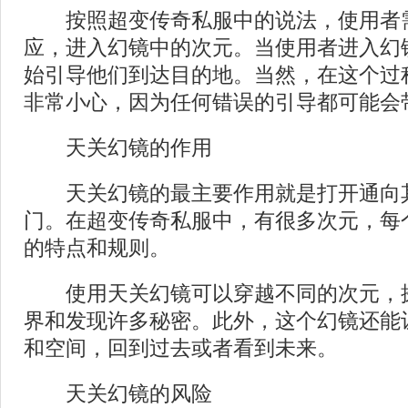
按照超变传奇私服中的说法，使用者
应，进入幻镜中的次元。当使用者进入幻
始引导他们到达目的地。当然，在这个过
非常小心，因为任何错误的引导都可能会
天关幻镜的作用
天关幻镜的最主要作用就是打开通向
门。在超变传奇私服中，有很多次元，每
的特点和规则。
使用天关幻镜可以穿越不同的次元，
界和发现许多秘密。此外，这个幻镜还能
和空间，回到过去或者看到未来。
天关幻镜的风险