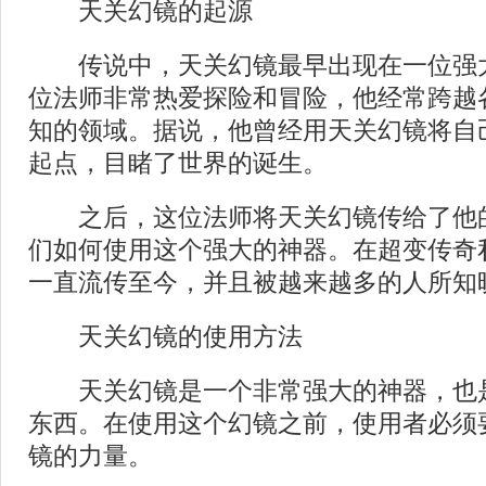
天关幻镜的起源
传说中，天关幻镜最早出现在一位强
位法师非常热爱探险和冒险，他经常跨越
知的领域。据说，他曾经用天关幻镜将自
起点，目睹了世界的诞生。
之后，这位法师将天关幻镜传给了他
们如何使用这个强大的神器。在超变传奇
一直流传至今，并且被越来越多的人所知
天关幻镜的使用方法
天关幻镜是一个非常强大的神器，也
东西。在使用这个幻镜之前，使用者必须
镜的力量。