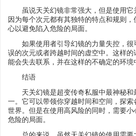
虽说天关幻镜非常强大，但是使用它
因为每个次元都有其独特的特点和规则，
心以避免陷入危险的局面。
如果使用者引导幻镜的力量失控，很
误的次元或者跨越时间的虚空中。这样的
能会失去联系，并在这样的不确定的环境
结语
天关幻镜是超变传奇私服中最神秘和
一。它可以带领你穿越时间和空间，探索
世界。但是在使用高风险的同时，需要小
危险的局面。
总的来说，虽然天关幻镜的使用需要