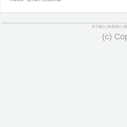
关于我们
|
联系我们
|
(c) Co