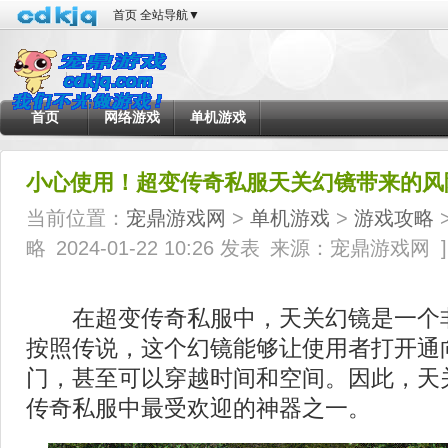
首页
全站导航
▼
首页
网络游戏
单机游戏
小心使用！超变传奇私服天关幻镜带来的风
当前位置：
宠鼎游戏网
>
单机游戏
>
游戏攻略
>
略
2024-01-22 10:26 发表
来源：宠鼎游戏网
]
在超变传奇私服中，天关幻镜是一个
按照传说，这个幻镜能够让使用者打开通
门，甚至可以穿越时间和空间。因此，天
传奇私服中最受欢迎的神器之一。