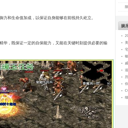
力和生命值加成，以保证自身能够在前线持久屹立。
娱
2
华，既保证一定的自保能力，又能在关键时刻提供必要的输
C