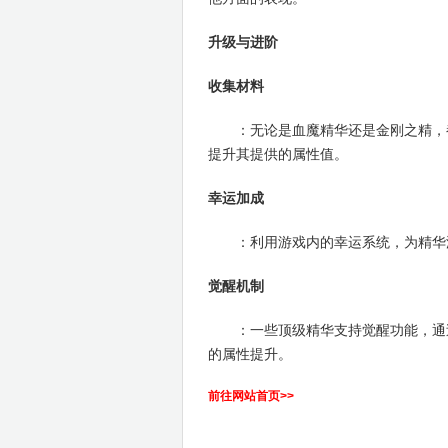
升级与进阶
收集材料
：无论是血魔精华还是金刚之精，都
提升其提供的属性值。
幸运加成
：利用游戏内的幸运系统，为精华添
觉醒机制
：一些顶级精华支持觉醒功能，通过
的属性提升。
前往网站首页>>