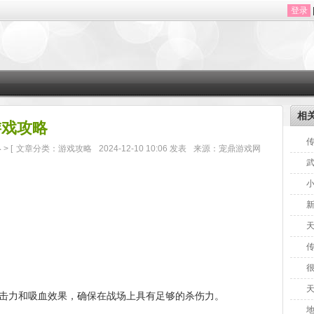
登录
相
游戏攻略
略
> [
文章分类：游戏攻略
2024-12-10 10:06 发表
来源：宠鼎游戏网
力和吸血效果，确保在战场上具有足够的杀伤力。