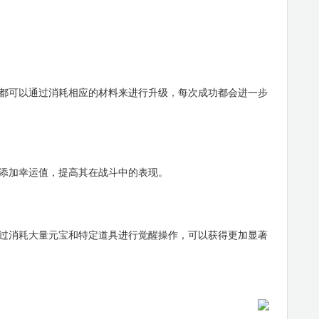
可以通过消耗相应的材料来进行升级，每次成功都会进一步
加幸运值，提高其在战斗中的表现。
消耗大量元宝和特定道具进行觉醒操作，可以获得更加显著