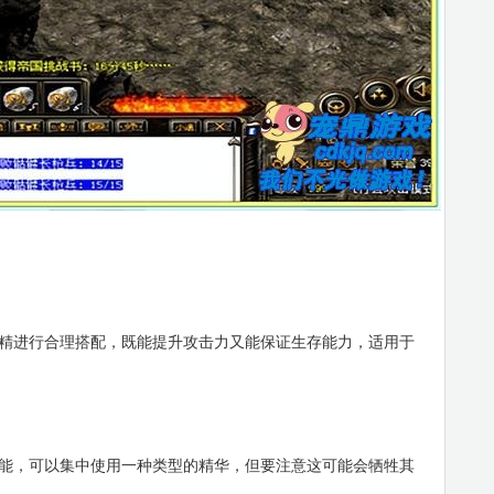
进行合理搭配，既能提升攻击力又能保证生存能力，适用于
，可以集中使用一种类型的精华，但要注意这可能会牺牲其