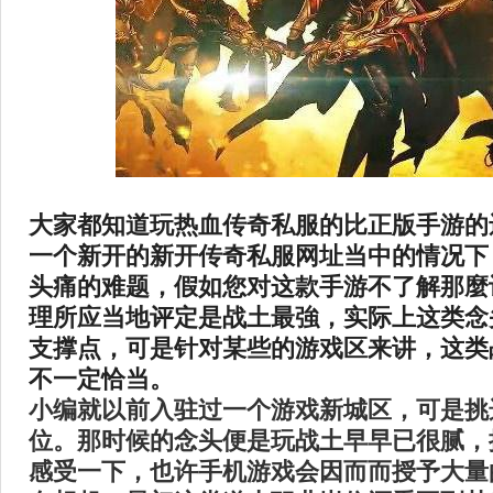
大家都知道玩热血传奇私服的比正版手游的
一个新开的新开传奇私服网址当中的情况下
头痛的难题，假如您对这款手游不了解那麼
理所应当地评定是战土最強，实际上这类念
支撑点，可是针对某些的游戏区来讲，这类
不一定恰当。
小编就以前入驻过一个游戏新城区，可是挑
位。那时候的念头便是玩战土早早已很腻，
感受一下，也许手机游戏会因而而授予大量