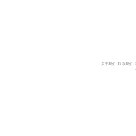
关于我们
|
联系我们
|