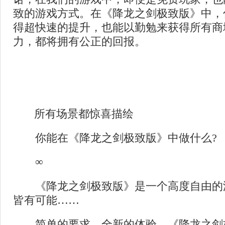
致的游戏方式。在《降龙之剑极致版》中，
得超快速的提升，也能以勤勉来获得所有商
力，都将拥有公正的回报。
所有场景都惊喜描绘
你能在《降龙之剑极致版》中做什么?
∞
《降龙之剑极致版》是一个高度自由的
皆有可能……
简单的要求，全新的体验，《降龙之剑