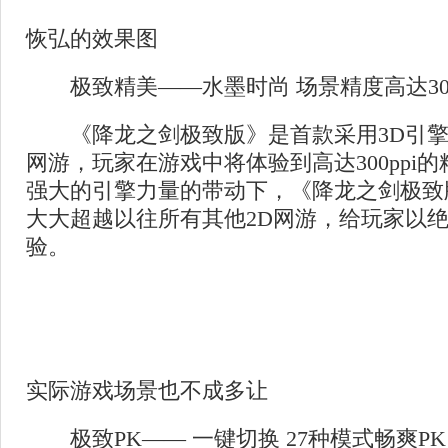
恢弘的效果图
极致精美——水墨时尚 场景精度高达300
《降龙之剑极致版》是首款采用3D引擎
网游，玩家在游戏中将体验到高达300ppi
强大的引擎力量的带动下，《降龙之剑极致
大大超越以往所有其他2D网游，给玩家以
验。
实际游戏场景也不成多让
极致PK—— 一键切换 27种模式畅爽PK