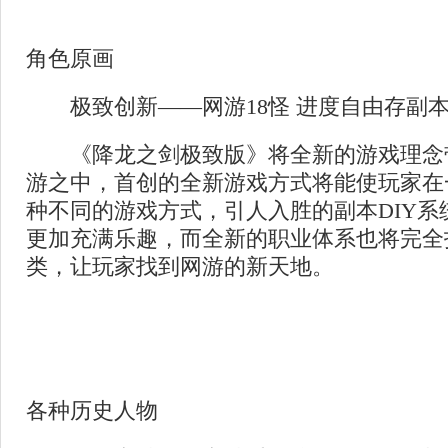
角色原画
极致创新——网游18怪 进度自由存副本D
《降龙之剑极致版》将全新的游戏理念带
游之中，首创的全新游戏方式将能使玩家在
种不同的游戏方式，引人入胜的副本DIY系
更加充满乐趣，而全新的职业体系也将完全
类，让玩家找到网游的新天地。
各种历史人物