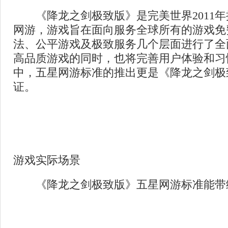
《降龙之剑极致版》是完美世界2011年
网游，游戏旨在面向服务全球所有的游戏免
法、公平游戏及极致服务几个层面进行了全
高品质游戏的同时，也将完善用户体验和习
中，五星网游标准的推出更是《降龙之剑极
证。
游戏实际场景
《降龙之剑极致版》五星网游标准能带