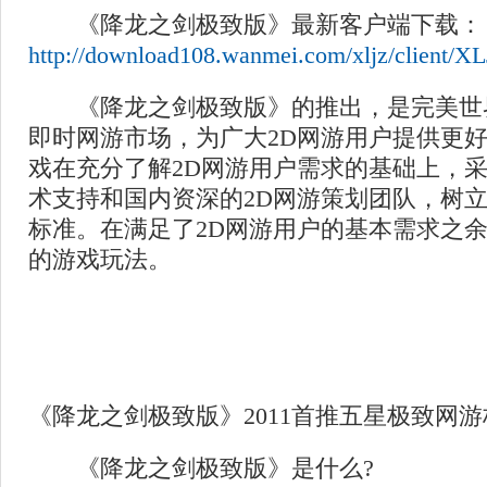
《降龙之剑极致版》最新客户端下载：
http://download108.wanmei.com/xljz/client/
《降龙之剑极致版》的推出，是完美世界
即时网游市场，为广大2D网游用户提供更
戏在充分了解2D网游用户需求的基础上，
术支持和国内资深的2D网游策划团队，树
标准。在满足了2D网游用户的基本需求之
的游戏玩法。
《降龙之剑极致版》2011首推五星极致网游
《降龙之剑极致版》是什么?