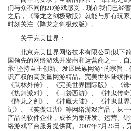
们与众不同的2D游戏感受，现在我们已经
之后，《降龙之剑极致版》就能与所有玩家
时刻关注《降龙之剑极致版》。
关于完美世界：
北京完美世界网络技术有限公司(以下简
国领先的网络游戏开发商和运营商之一，自
承“坚持自主创新、发展民族网游”的宗旨
识产权的高质量网游精品。完美世界陆续推
《武林外传》、《完美世界国际版》、《诛
《热舞派对》、《口袋西游》、《神鬼传奇
《降龙之剑》、《神魔大陆》、《神鬼世界
记》、《笑傲江湖》等网络游戏产品，从一
产品的软件企业，成长为集研发、运营、销
络游戏平台服务提供商。2007年7月26日