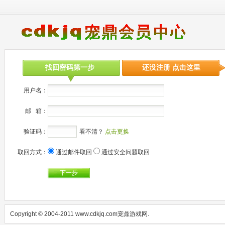
找回密码第一步
还没注册 点击这里
用户名：
邮 箱：
验证码：
看不清？
点击更换
取回方式：
通过邮件取回
通过安全问题取回
下一步
Copyright © 2004-2011 www.cdkjq.com宠鼎游戏网.