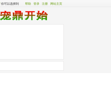
客
你可以选择到
帮助
登录
注册
网站主页