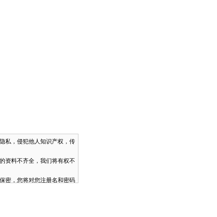
人隐私，侵犯他人知识产权，传
你的资料不齐全，我们将有权不
码保密，您将对您注册名和密码