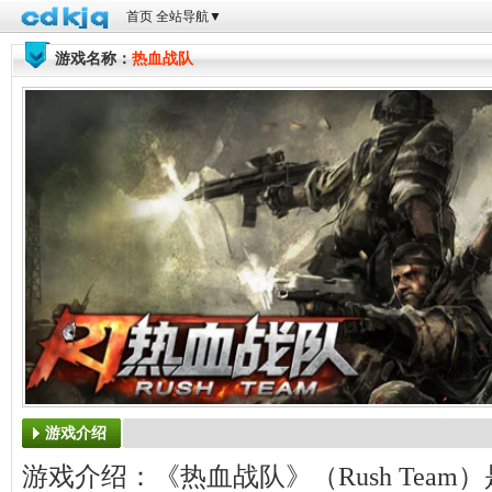
首页
全站导航
▼
游戏名称：
热血战队
游戏介绍
游戏介绍：《热血战队》（Rush Tea