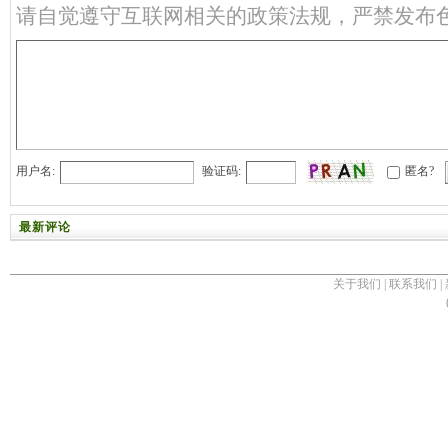
请自觉遵守互联网相关的政策法规，严禁发布
用户名:
验证码:
匿名?
最新评论
关于我们
|
联系我们
|